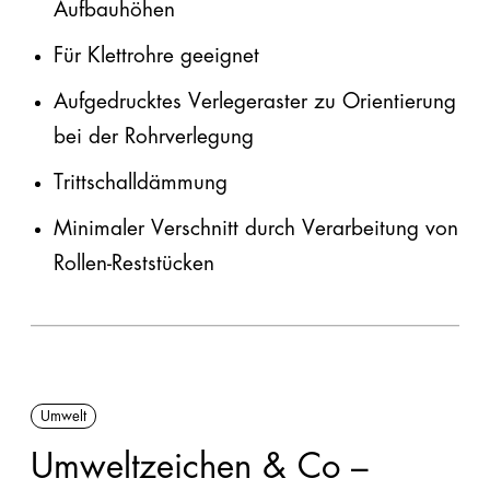
Aufbauhöhen
ALLE ANSPRECHPARTNER
Für Klettrohre geeignet
Aufgedrucktes Verlegeraster zu Orientierung
bei der Rohrverlegung
Trittschalldämmung
Minimaler Verschnitt durch Verarbeitung von
Rollen-Reststücken
Umwelt
Umweltzeichen & Co –