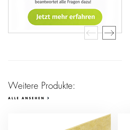
Weitere Produkte:
ALLE ANSEHEN