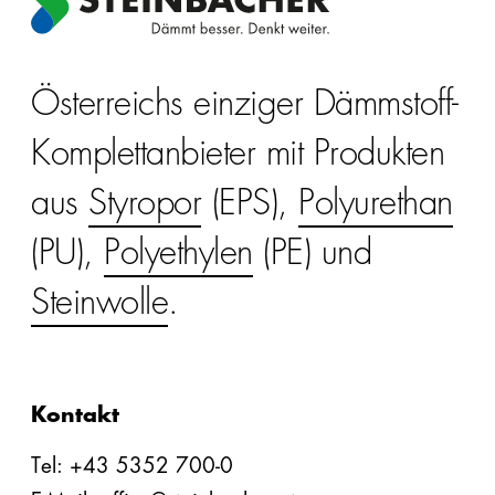
Österreichs einziger Dämmstoff-
Komplettanbieter mit Produkten
aus
Styropor
(EPS),
Polyurethan
(PU),
Polyethylen
(PE) und
Steinwolle
.
Kontakt
Tel: +43 5352 700-0