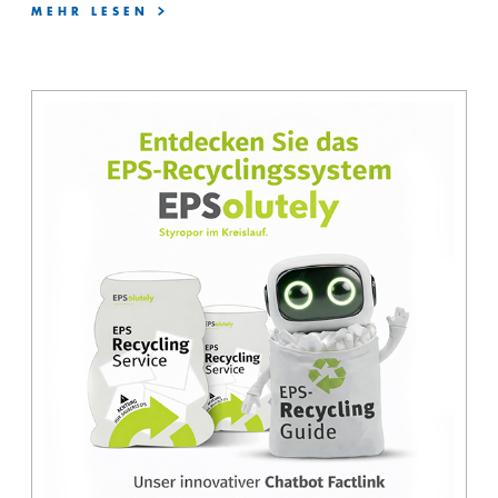
MEHR LESEN