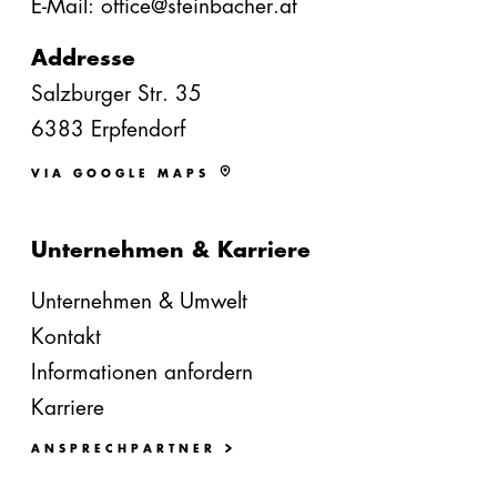
E-Mail: office@steinbacher.at
Addresse
Salzburger Str. 35
6383 Erpfendorf
VIA GOOGLE MAPS
Unternehmen & Karriere
Unternehmen & Umwelt
Kontakt
Informationen anfordern
Karriere
ANSPRECHPARTNER