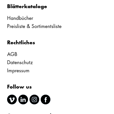
Blätterkataloge
Handbücher
Preisliste & Sortimentsliste
Rechtliches
AGB
Datenschutz
Impressum
Follow us