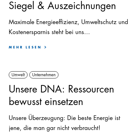
Siegel & Auszeichnungen
Maximale Energieeffizienz, Umweltschutz und
Kostenersparnis steht bei uns
großgeschrieben.
MEHR LESEN
Umwelt
Unternehmen
Unsere DNA: Ressourcen
bewusst einsetzen
Unsere Überzeugung: Die beste Energie ist
jene, die man gar nicht verbraucht!