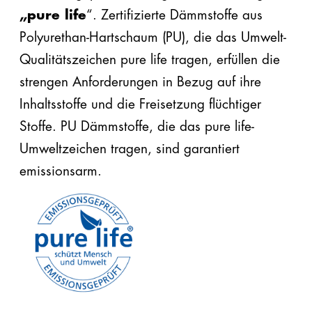
„pure life
“. Zertifizierte Dämmstoffe aus
Polyurethan-Hartschaum (PU), die das Umwelt-
Qualitätszeichen pure life tragen, erfüllen die
strengen Anforderungen in Bezug auf ihre
Inhaltsstoffe und die Freisetzung flüchtiger
Stoffe. PU Dämmstoffe, die das pure life-
Umweltzeichen tragen, sind garantiert
emissionsarm.