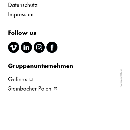
Datenschutz
Impressum
Follow us
Gruppenunternehmen
Gefinex
Steinbacher Polen