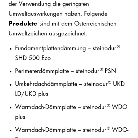
der Verwendung die geringsten
Umweltauswirkungen haben. Folgende
Produkte
sind mit dem Österreichischen
Umweltzeichen ausgezeichnet:
®
Fundamentplattendämmung – steinodur
SHD 500 Eco
®
Perimeterdämmplatte – steinodur
PSN
®
Umkehrdachdämmplatte – steinodur
UKD
LD/UKD plus
®
Warmdach-Dämmplatte – steinodur
WDO
plus
®
Warmdach-Dämmplatte – steinodur
WDO-