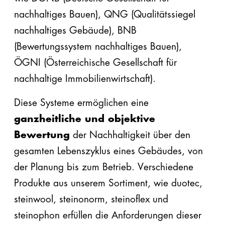
nachhaltiges Bauen), QNG (Qualitätssiegel
nachhaltiges Gebäude), BNB
(Bewertungssystem nachhaltiges Bauen),
ÖGNI (Österreichische Gesellschaft für
nachhaltige Immobilienwirtschaft).
Diese Systeme ermöglichen eine
ganzheitliche und objektive
Bewertung
der Nachhaltigkeit über den
gesamten Lebenszyklus eines Gebäudes, von
der Planung bis zum Betrieb. Verschiedene
Produkte aus unserem Sortiment, wie duotec,
steinwool, steinonorm, steinoflex und
steinophon erfüllen die Anforderungen dieser