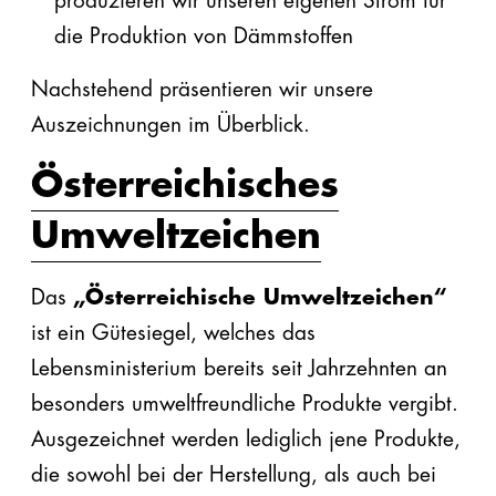
produzieren wir unseren eigenen Strom für
die Produktion von Dämmstoffen
Nachstehend präsentieren wir unsere
Auszeichnungen im Überblick.
Österreichisches
Umweltzeichen
Das
„Österreichische Umweltzeichen“
ist ein Gütesiegel, welches das
Lebensministerium bereits seit Jahrzehnten an
besonders umweltfreundliche Produkte vergibt.
Ausgezeichnet werden lediglich jene Produkte,
die sowohl bei der Herstellung, als auch bei