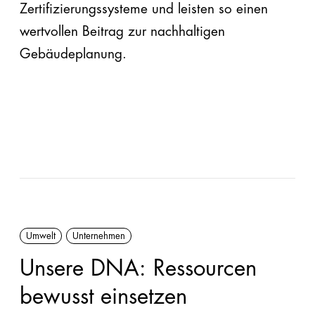
Zertifizierungssysteme und leisten so einen
wertvollen Beitrag zur nachhaltigen
Gebäudeplanung.
Umwelt
Unternehmen
Unsere DNA: Ressourcen
bewusst einsetzen