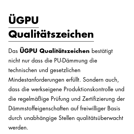
ÜGPU
Qualitätszeichen
Das
ÜGPU Qualitätszeichen
bestätigt
nicht nur dass die PU-Dämmung die
technischen und gesetzlichen
Mindestanforderungen erfüllt. Sondern auch,
dass die werkseigene Produktionskontrolle und
die regelmäßige Prüfung und Zertifizierung der
Dämmstoffeigenschaften auf freiwilliger Basis
durch unabhängige Stellen qualitätsüberwacht
werden.