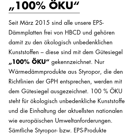
„100% ÖKU“
Seit März 2015 sind alle unsere EPS-
Dämmplatten frei von HBCD und gehören
damit zu den ökologisch unbedenklichen
Kunststoffen – diese sind mit dem Gütesiegel
„100% ÖKU“
gekennzeichnet. Nur
Wärmedämmprodukte aus Styropor, die den
Richtlinien der GPH entsprechen, werden mit
dem Gütesiegel ausgezeichnet. 100 % ÖKU
steht für ökologisch unbedenkliche Kunststoffe
und die Einhaltung der aktuellsten nationalen
wie europäischen Umweltanforderungen.
Sämtliche Styropor- bzw. EPS-Produkte