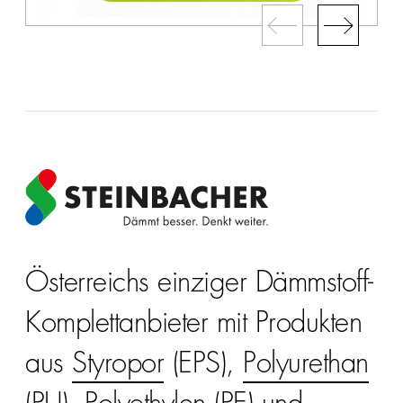
Österreichs einziger Dämmstoff-
Komplettanbieter mit Produkten
aus
Styropor
(EPS),
Polyurethan