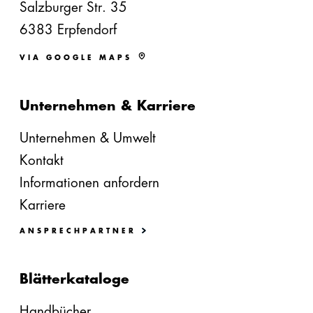
Salzburger Str. 35
6383 Erpfendorf
VIA GOOGLE MAPS
Unternehmen & Karriere
Unternehmen & Umwelt
Kontakt
Informationen anfordern
Karriere
ANSPRECHPARTNER
Blätterkataloge
Handbücher