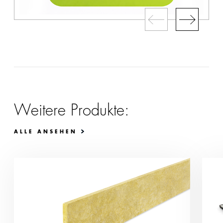
Weitere Produkte:
ALLE ANSEHEN