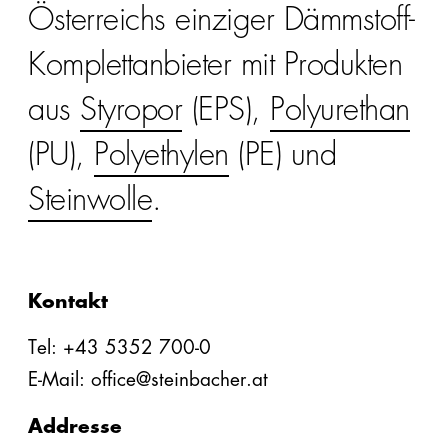
Österreichs einziger Dämmstoff-
Komplettanbieter mit Produkten
aus
Styropor
(EPS),
Polyurethan
(PU),
Polyethylen
(PE) und
Steinwolle
.
Kontakt
Tel: +43 5352 700-0
E-Mail: office@steinbacher.at
Addresse