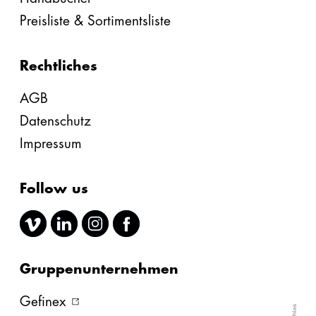
Preisliste & Sortimentsliste
Rechtliches
AGB
Datenschutz
Impressum
Follow us
Gruppenunternehmen
Gefinex