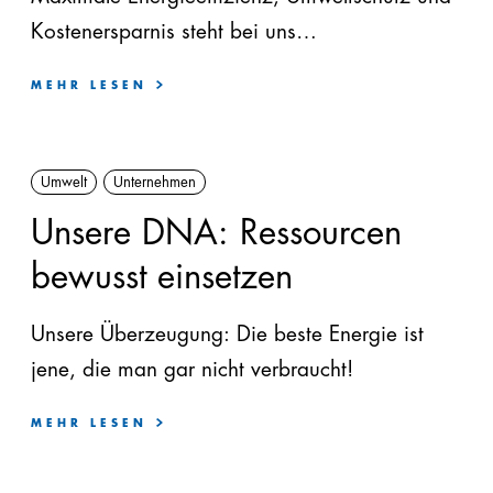
Kostenersparnis steht bei uns
großgeschrieben.
MEHR LESEN
Umwelt
Unternehmen
Unsere DNA: Ressourcen
bewusst einsetzen
Unsere Überzeugung: Die beste Energie ist
jene, die man gar nicht verbraucht!
MEHR LESEN