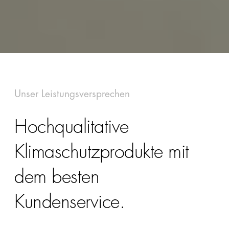
Unser Leistungsversprechen
Hochqualitative
Klimaschutzprodukte mit
dem besten
Kundenservice.