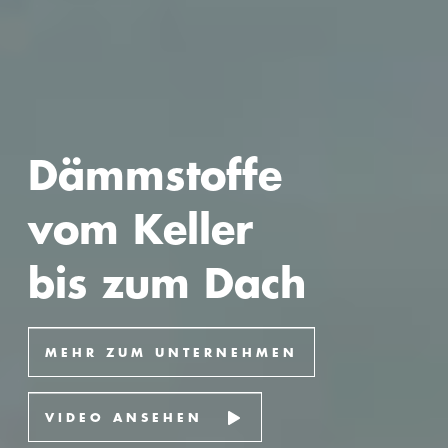
Dämmstoffe
vom Keller
bis zum Dach
MEHR ZUM UNTERNEHMEN
VIDEO ANSEHEN