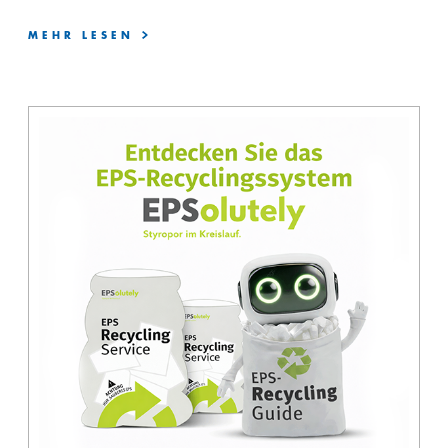
MEHR LESEN