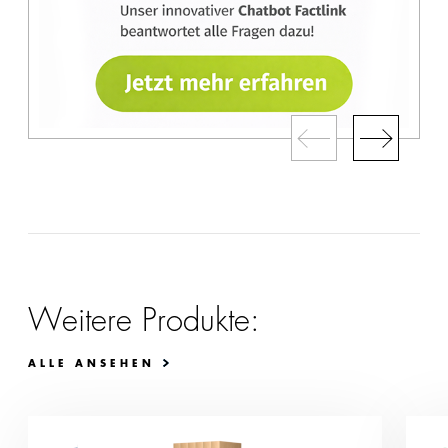
Weitere Produkte:
ALLE ANSEHEN