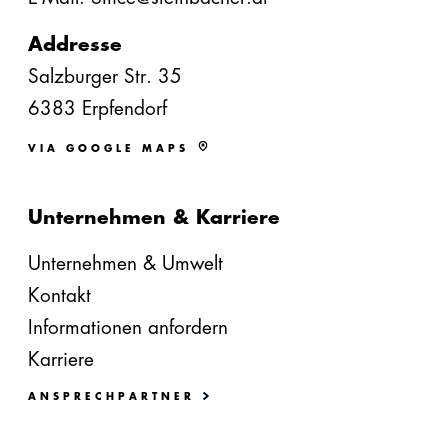
Addresse
Salzburger Str. 35
6383 Erpfendorf
VIA GOOGLE MAPS
Unternehmen & Karriere
Unternehmen & Umwelt
Kontakt
Informationen anfordern
Karriere
ANSPRECHPARTNER