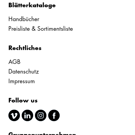
Blätterkataloge
Handbücher
Preisliste & Sortimentsliste
Rechtliches
AGB
Datenschutz
Impressum
Follow us
Gruppenunternehmen