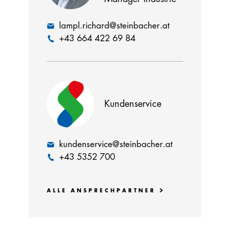
lampl.richard@steinbacher.at
+43 664 422 69 84
Kundenservice
kundenservice@steinbacher.at
+43 5352 700
ALLE ANSPRECHPARTNER