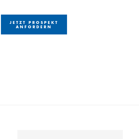
JETZT PROSPEKT
ANFORDERN