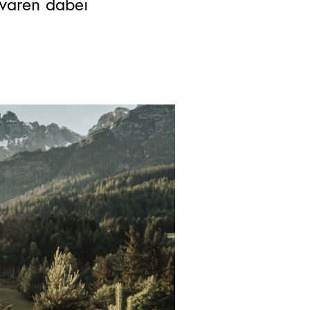
waren dabei