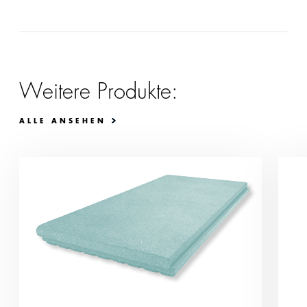
Weitere Produkte:
ALLE ANSEHEN