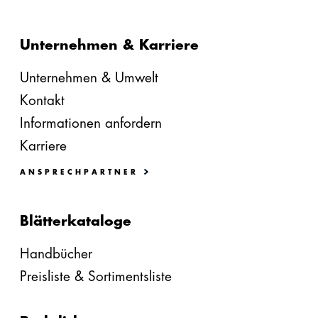
Unternehmen & Karriere
Unternehmen & Umwelt
Kontakt
Informationen anfordern
Karriere
ANSPRECHPARTNER
Blätterkataloge
Handbücher
Preisliste & Sortimentsliste