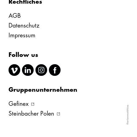
Rechtliches
AGB
Datenschutz
Impressum
Follow us
Gruppenunternehmen
Gefinex
Steinbacher Polen