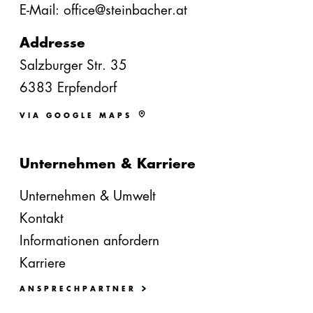
E-Mail: office@steinbacher.at
Addresse
Salzburger Str. 35
6383 Erpfendorf
VIA GOOGLE MAPS
Unternehmen & Karriere
Unternehmen & Umwelt
Kontakt
Informationen anfordern
Karriere
ANSPRECHPARTNER