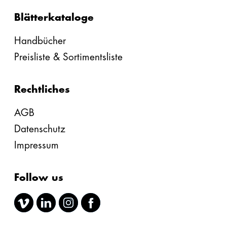
Blätterkataloge
Handbücher
Preisliste & Sortimentsliste
Rechtliches
AGB
Datenschutz
Impressum
Follow us