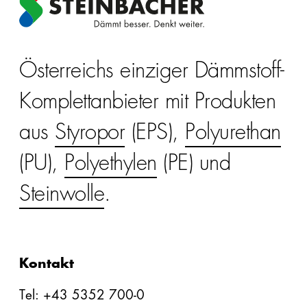
Österreichs einziger Dämmstoff-
Komplettanbieter mit Produkten
aus
Styropor
(EPS),
Polyurethan
(PU),
Polyethylen
(PE) und
Steinwolle
.
Kontakt
Tel: +43 5352 700-0