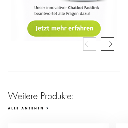
Weitere Produkte:
ALLE ANSEHEN