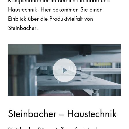
Komplettanbieter im Bereich Hochbau und
Haustechnik. Hier bekommen Sie einen
Einblick über die Produktvielfalt von
Steinbacher.
Steinbacher – Haustechnik