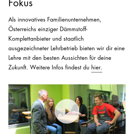
Fokus
Als innovatives Familienunternehmen,
Österreichs einziger Dämmstoff-
Komplettanbieter und staatlich
ausgezeichneter Lehrbetrieb bieten wir dir eine
Lehre mit den besten Aussichten für deine
Zukunft. Weitere Infos findest du
hier.