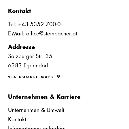
Kontakt
Tel: +43 5352 700-0
E-Mail: office@steinbacher.at
Addresse
Salzburger Str. 35
6383 Erpfendorf
VIA GOOGLE MAPS
Unternehmen & Karriere
Unternehmen & Umwelt
Kontakt
Informationen anfordern