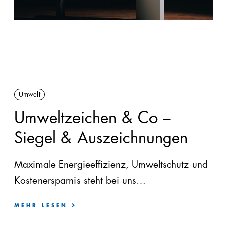
Umwelt
Umweltzeichen & Co –
Siegel & Auszeichnungen
Maximale Energieeffizienz, Umweltschutz und
Kostenersparnis steht bei uns
großgeschrieben.
MEHR LESEN