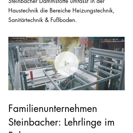
Steinbacher Dämmstoffe umfasst in der
Haustechnik die Bereiche Heizungstechnik,
Sanitärtechnik & Fußboden.
Familienunternehmen
Steinbacher: Lehrlinge im