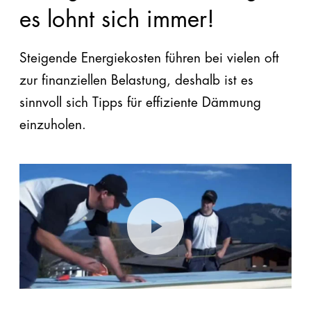
es lohnt sich immer!
Steigende Energiekosten führen bei vielen oft
zur finanziellen Belastung, deshalb ist es
sinnvoll sich Tipps für effiziente Dämmung
einzuholen.