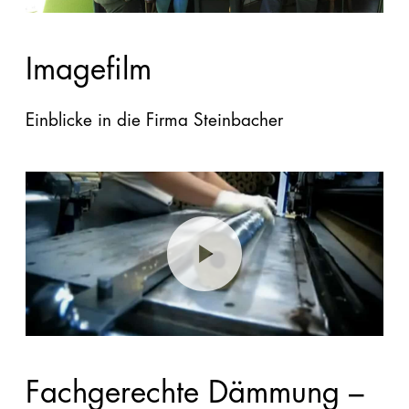
Imagefilm
Einblicke in die Firma Steinbacher
Fachgerechte Dämmung –