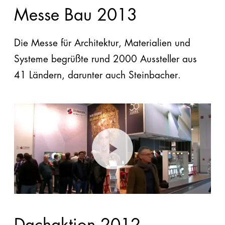
Messe Bau 2013
Die Messe für Architektur, Materialien und
Systeme begrüßte rund 2000 Aussteller aus
41 Ländern, darunter auch Steinbacher.