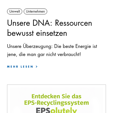
Umwelt
Unternehmen
Unsere DNA: Ressourcen
bewusst einsetzen
Unsere Überzeugung: Die beste Energie ist
jene, die man gar nicht verbraucht!
MEHR LESEN