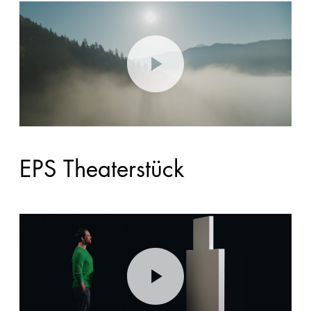
EPS Theaterstück