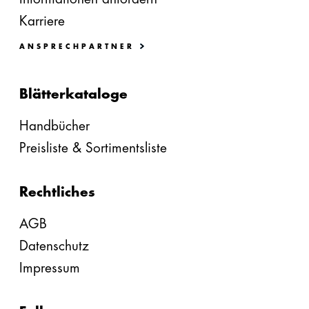
Karriere
ANSPRECHPARTNER
Blätterkataloge
Handbücher
Preisliste & Sortimentsliste
Rechtliches
AGB
Datenschutz
Impressum