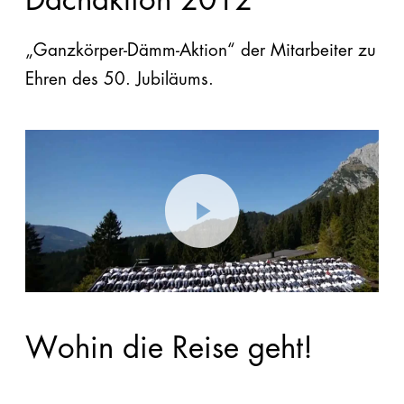
Dachaktion 2012
„Ganzkörper-Dämm-Aktion“ der Mitarbeiter zu
Ehren des 50. Jubiläums.
Wohin die Reise geht!