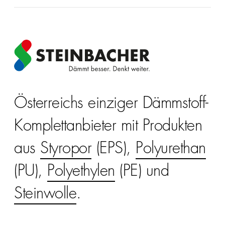
Österreichs einziger Dämmstoff-
Komplettanbieter mit Produkten
aus
Styropor
(EPS),
Polyurethan
(PU),
Polyethylen
(PE) und
Steinwolle
.