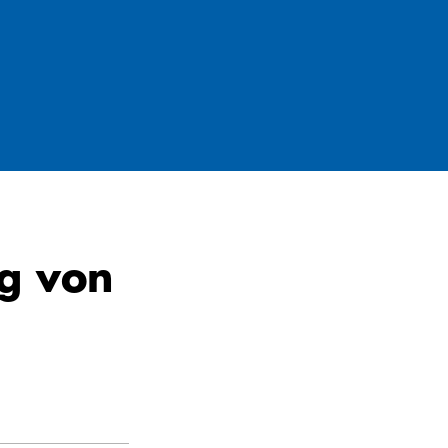
g von