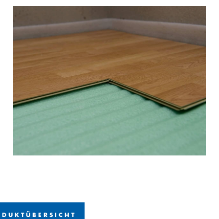
ODUKTÜBERSICHT