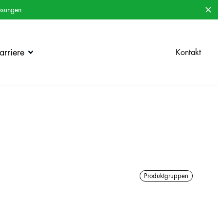
ösungen
rriere
Kontakt
Produktgruppen