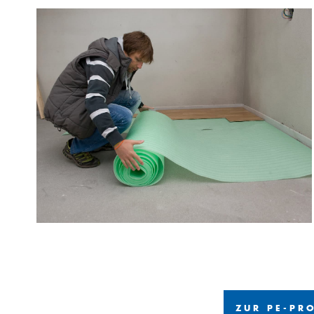
ZUR PE-PR