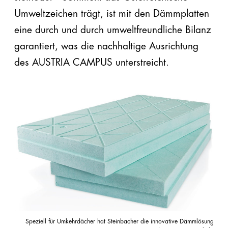
Umweltzeichen trägt, ist mit den Dämmplatten
eine durch und durch umweltfreundliche Bilanz
garantiert, was die nachhaltige Ausrichtung
des AUSTRIA CAMPUS unterstreicht.
Speziell für Umkehrdächer hat Steinbacher die innovative Dämmlösung