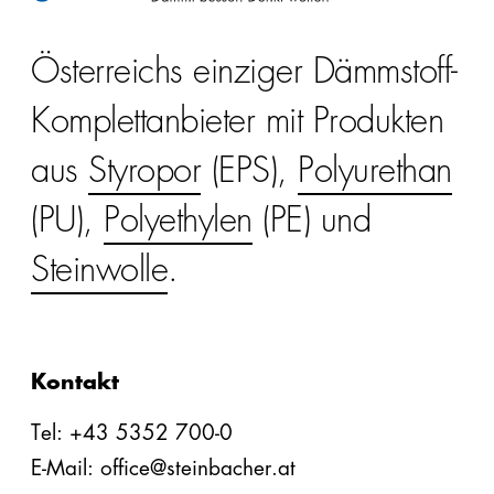
Österreichs einziger Dämmstoff-
Komplettanbieter mit Produkten
aus
Styropor
(EPS),
Polyurethan
(PU),
Polyethylen
(PE) und
Steinwolle
.
Kontakt
Tel: +43 5352 700-0
E-Mail: office@steinbacher.at