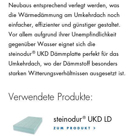
Neubaus entsprechend verlegt werden, was
die Wärmedämmung am Umkehrdach noch
einfacher, effizienter und günstiger gestaltet.
Vor allem aufgrund ihrer Unempfindlichkeit
gegenüber Wasser eignet sich die
®
steinodur
UKD Dämmplatte perfekt für das
Umkehrdach, wo der Dämmstoff besonders
starken Witterungsverhältnissen ausgesetzt ist.
Verwendete
Produkte:
steinodur
®
UKD LD
ZUM PRODUKT