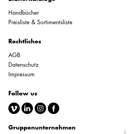
Handbücher
Preisliste & Sortimentsliste
Rechtliches
AGB
Datenschutz
Impressum
Follow us
Gruppenunternehmen