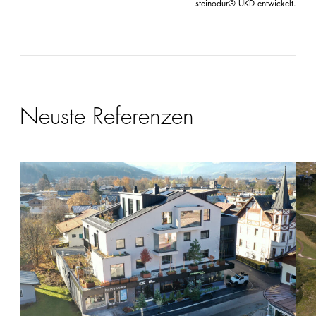
steinodur® UKD entwickelt.
Neuste Referenzen