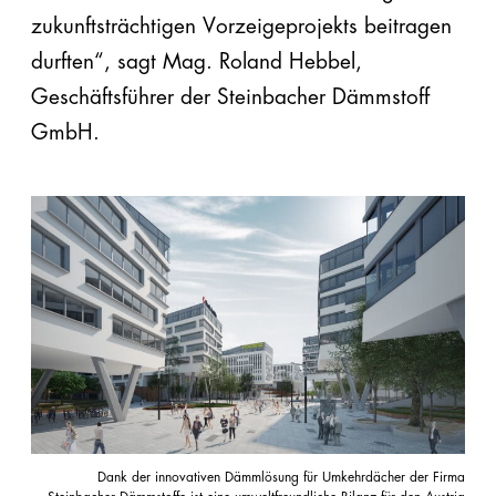
zukunftsträchtigen Vorzeigeprojekts beitragen
durften“, sagt Mag. Roland Hebbel,
Geschäftsführer der Steinbacher Dämmstoff
GmbH.
Dank der innovativen Dämmlösung für Umkehrdächer der Firma