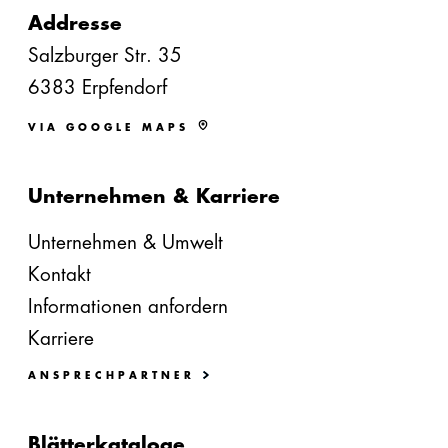
Addresse
Salzburger Str. 35
6383 Erpfendorf
VIA GOOGLE MAPS
Unternehmen & Karriere
Unternehmen & Umwelt
Kontakt
Informationen anfordern
Karriere
ANSPRECHPARTNER
Blätterkataloge