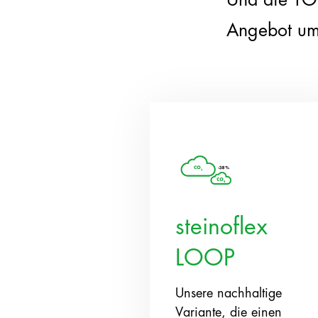
Angebot u
steinoflex
LOOP
Unsere nachhaltige
Variante, die einen