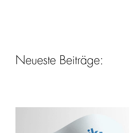
Neueste Beiträge: