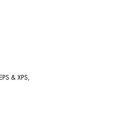
 EPS & XPS,