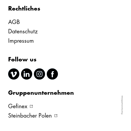
Rechtliches
AGB
Datenschutz
Impressum
Follow us
Gruppenunternehmen
Gefinex
Steinbacher Polen