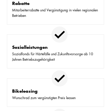
Rabatte
Mitarbeiterrabatte und Vergünstigung in vielen regionalen
Betrieben
Sozialleistungen
Sozialfonds für Härtefälle und Zukunftsvorsorge ab 10
Jahren Betriebszugehörigkeit
Bikeleasing
Wunschrad zum vergünstigten Preis leasen