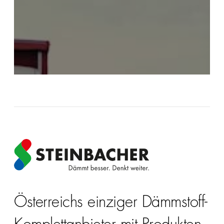
Österreichs einziger Dämmstoff-