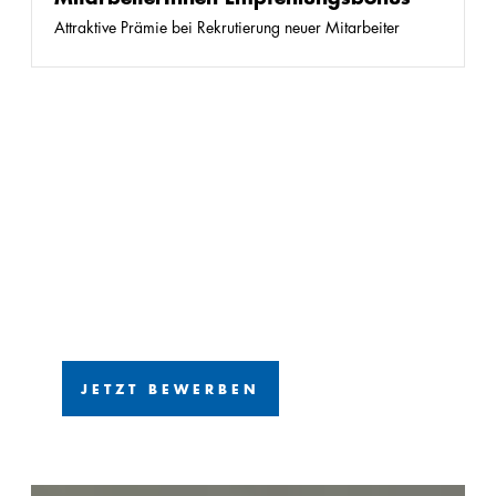
Attraktive Prämie bei Rekrutierung neuer Mitarbeiter
JETZT BEWERBEN