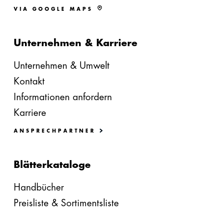
VIA GOOGLE MAPS
Unternehmen & Karriere
Unternehmen & Umwelt
Kontakt
Informationen anfordern
Karriere
ANSPRECHPARTNER
Blätterkataloge
Handbücher
Preisliste & Sortimentsliste