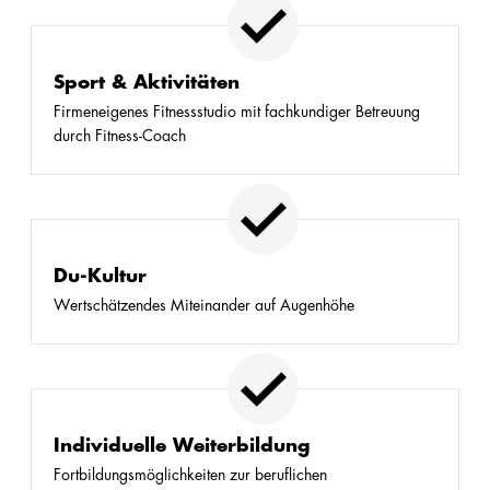
Sport & Aktivitäten
Firmeneigenes Fitnessstudio mit fachkundiger Betreuung
durch Fitness-Coach
Du-Kultur
Wertschätzendes Miteinander auf Augenhöhe
Individuelle Weiterbildung
Fortbildungsmöglichkeiten zur beruflichen