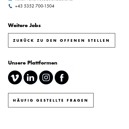
+43 5352 700-1504
Weitere Jobs
ZURÜCK ZU DEN OFFENEN STELLEN
Unsere Plattformen
HÄUFIG GESTELLTE FRAGEN