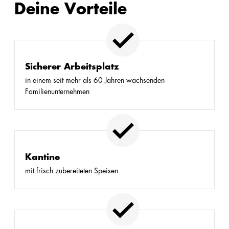
Deine Vorteile
Sicherer Arbeitsplatz
in einem seit mehr als 60 Jahren wachsenden
Familienunternehmen
Kantine
mit frisch zubereiteten Speisen