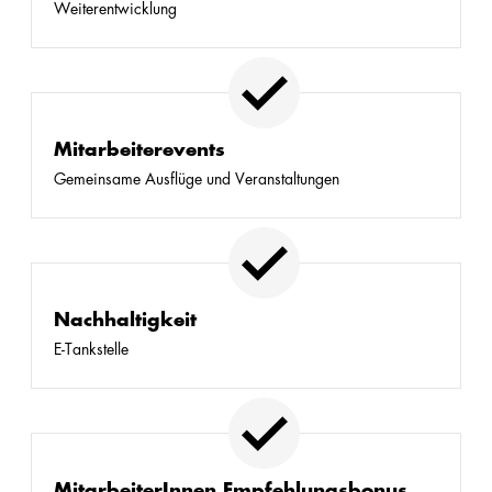
Weiterentwicklung
Mitarbeiterevents
Gemeinsame Ausflüge und Veranstaltungen
Nachhaltigkeit
E-Tankstelle
MitarbeiterInnen Empfehlungsbonus