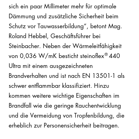
sich ein paar Millimeter mehr für optimale
Dämmung und zusätzliche Sicherheit beim
Schutz vor Tauwasserbildung“, betont Mag.
Roland Hebbel, Geschäftsführer bei
Steinbacher. Neben der Wärmeleitfähigkeit
®
von 0,036 W/mK besticht steinoflex
440
Ultra mit einem ausgezeichneten
Brandverhalten und ist nach EN 13501-1 als
schwer entflammbar klassifiziert. Hinzu
kommen weitere wichtige Eigenschaften im
Brandfall wie die geringe Rauchentwicklung
und die Vermeidung von Tropfenbildung, die
erheblich zur Personensicherheit beitragen.