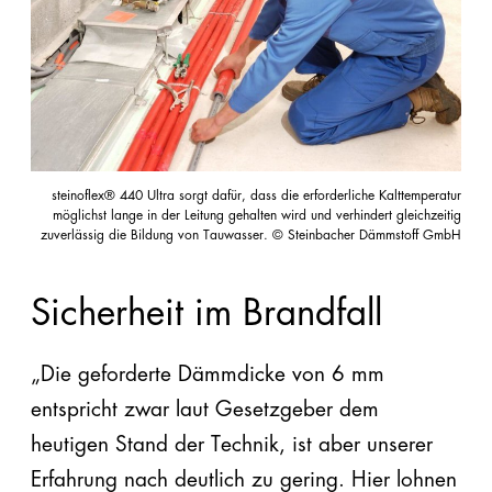
steinoflex® 440 Ultra sorgt dafür, dass die erforderliche Kalttemperatur
möglichst lange in der Leitung gehalten wird und verhindert gleichzeitig
zuverlässig die Bildung von Tauwasser. © Steinbacher Dämmstoff GmbH
Sicherheit im Brandfall
„Die geforderte Dämmdicke von 6 mm
entspricht zwar laut Gesetzgeber dem
heutigen Stand der Technik, ist aber unserer
Erfahrung nach deutlich zu gering. Hier lohnen