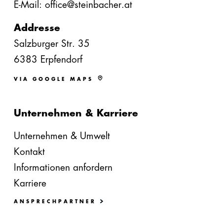
E-Mail: office@steinbacher.at
Addresse
Salzburger Str. 35
6383 Erpfendorf
VIA GOOGLE MAPS
Unternehmen & Karriere
Unternehmen & Umwelt
Kontakt
Informationen anfordern
Karriere
ANSPRECHPARTNER