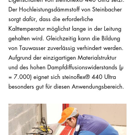
Der Hochleistungsdämmstoff von Steinbacher
sorgt dafür, dass die erforderliche
Kalttemperatur möglichst lange in der Leitung
gehalten wird. Gleichzeitig kann die Bildung
von Tauwasser zuverlässig verhindert werden.
Aufgrund der einzigartigen Materialstruktur
und des hohen Dampfdiffusionswiderstands (µ
= 7.000) eignet sich steinoflex® 440 Ultra
besonders gut für diesen Anwendungsbereich.