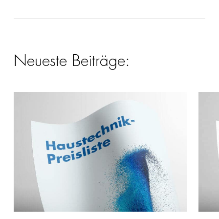
Neueste Beiträge: