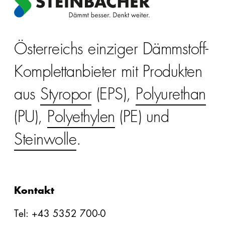
Österreichs einziger Dämmstoff-
Komplettanbieter mit Produkten
aus
Styropor
(EPS),
Polyurethan
(PU),
Polyethylen
(PE) und
Steinwolle
.
Kontakt
Tel: +43 5352 700-0