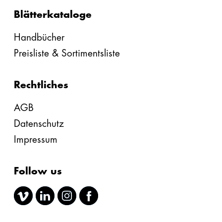
Blätterkataloge
Handbücher
Preisliste & Sortimentsliste
Rechtliches
AGB
Datenschutz
Impressum
Follow us